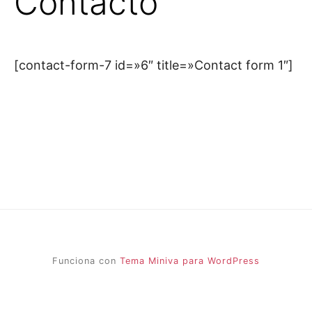
Contacto
[contact-form-7 id=»6″ title=»Contact form 1″]
Funciona con
Tema Miniva para WordPress